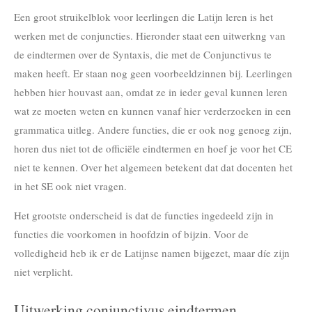
Een groot struikelblok voor leerlingen die Latijn leren is het
werken met de conjuncties. Hieronder staat een uitwerkng van
de eindtermen over de Syntaxis, die met de Conjunctivus te
maken heeft. Er staan nog geen voorbeeldzinnen bij. Leerlingen
hebben hier houvast aan, omdat ze in ieder geval kunnen leren
wat ze moeten weten en kunnen vanaf hier verderzoeken in een
grammatica uitleg. Andere functies, die er ook nog genoeg zijn,
horen dus niet tot de officiële eindtermen en hoef je voor het CE
niet te kennen. Over het algemeen betekent dat dat docenten het
in het SE ook niet vragen.
Het grootste onderscheid is dat de functies ingedeeld zijn in
functies die voorkomen in hoofdzin of bijzin. Voor de
volledigheid heb ik er de Latijnse namen bijgezet, maar díe zijn
niet verplicht.
Uitwerking conjunctivus eindtermen