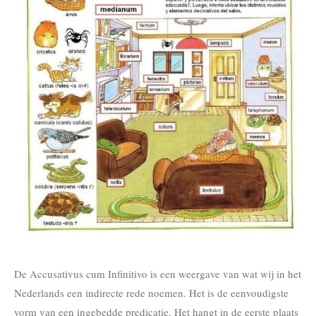
De Accusativus cum Infinitivo is een weergave van wat wij in het
Nederlands een indirecte rede noemen. Het is de eenvoudigste
vorm van een ingebedde predicatie. Het hangt in de eerste plaats