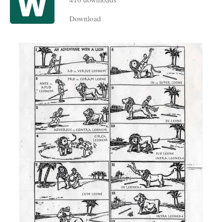
Download