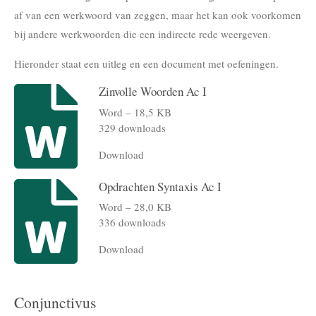
af van een werkwoord van zeggen, maar het kan ook voorkomen
bij andere werkwoorden die een indirecte rede weergeven.
Hieronder staat een uitleg en een document met oefeningen.
Zinvolle Woorden Ac I
Word – 18,5 KB
329 downloads
Download
Opdrachten Syntaxis Ac I
Word – 28,0 KB
336 downloads
Download
Conjunctivus