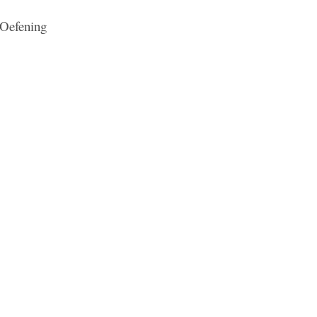
Oefening